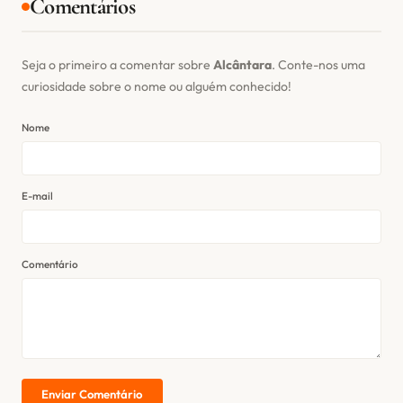
Comentários
Seja o primeiro a comentar sobre
Alcântara
. Conte-nos uma
curiosidade sobre o nome ou alguém conhecido!
Nome
E-mail
Comentário
Enviar Comentário