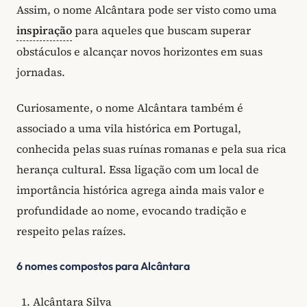
Assim, o nome Alcântara pode ser visto como uma
inspiração
para aqueles que buscam superar
obstáculos e alcançar novos horizontes em suas
jornadas.
Curiosamente, o nome Alcântara também é
associado a uma vila histórica em Portugal,
conhecida pelas suas ruínas romanas e pela sua rica
herança cultural. Essa ligação com um local de
importância histórica agrega ainda mais valor e
profundidade ao nome, evocando tradição e
respeito pelas raízes.
6 nomes compostos para Alcântara
Alcântara Silva