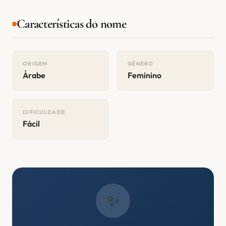
Características do nome
ORIGEM
GÊNERO
Árabe
Feminino
DIFICULDADE
Fácil
✨