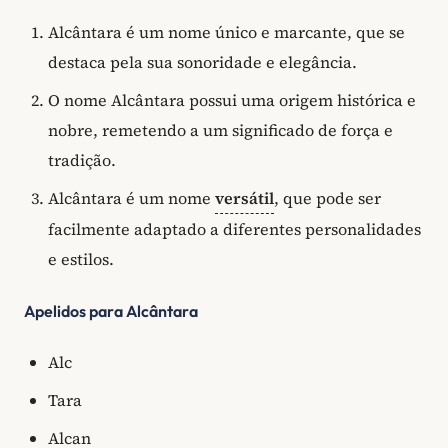
Alcântara é um nome único e marcante, que se
destaca pela sua sonoridade e elegância.
O nome Alcântara possui uma origem histórica e
nobre, remetendo a um significado de força e
tradição.
Alcântara é um nome
versátil
, que pode ser
facilmente adaptado a diferentes personalidades
e estilos.
Apelidos para Alcântara
Alc
Tara
Alcan