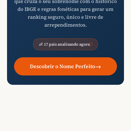
que cruza o seu sobrenome com o histórico
do IBGE e regras fonéticas para gerar um
ranking seguro, único e livre de
arrependimentos.
👶 17 pais analisando agora
→
Descobrir o Nome Perfeito