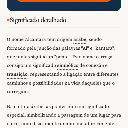
Significado detalhado
O nome Alcântara tem origem
árabe
, sendo
formado pela junção das palavras "Al" e "kantara",
que juntas significam "ponte". Este nome carrega
consigo um significado
simbólico
de conexão e
transição
, representando a ligação entre diferentes
caminhos e possibilidades na vida daqueles que o
carregam.
Na cultura árabe, as pontes têm um significado
especial, simbolizando a passagem de um lugar para
outro, tanto fisicamente quanto metaforicamente.