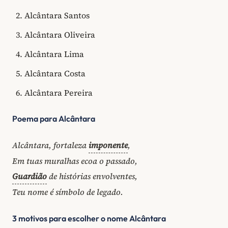
Alcântara Santos
Alcântara Oliveira
Alcântara Lima
Alcântara Costa
Alcântara Pereira
Poema para Alcântara
Alcântara, fortaleza
imponente
,
Em tuas muralhas ecoa o passado,
Guardião
de histórias envolventes,
Teu nome é símbolo de legado.
3 motivos para escolher o nome Alcântara