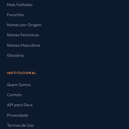
Mais Visitados
Favoritos
Nomes por Origem
Nomes Femininos
Nomes Masculinos
Glossário
INSTITUCIONAL
Quem Somos
Contato
API para Devs
Privacidade
Termos de Uso