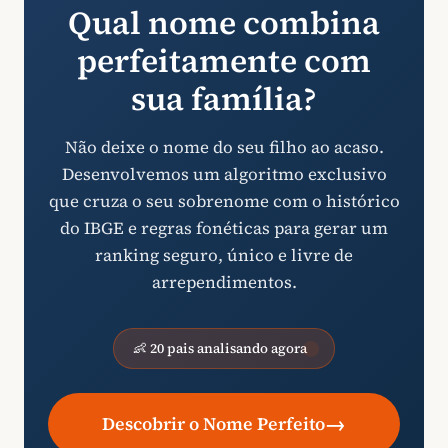
Qual nome combina
perfeitamente com
sua família?
Não deixe o nome do seu filho ao acaso.
Desenvolvemos um algoritmo exclusivo
que cruza o seu sobrenome com o histórico
do IBGE e regras fonéticas para gerar um
ranking seguro, único e livre de
arrependimentos.
👶 20 pais analisando agora
→
Descobrir o Nome Perfeito