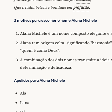
Que irradia beleza e bondade em
profusão
.
3 motivos para escolher o nome Alana Michele
Alana Michele é um nome composto elegante e so
Alana tem origem celta, significando "harmonia"
"quem é como Deus".
A combinação dos dois nomes transmite a ideia d
determinação e delicadeza.
Apelidos para Alana Michele
Ala
Lana