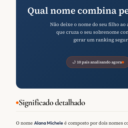
Qual nome combina pe
Não deixe o nome do seu filho ao
que cruza o seu sobrenome com 
gerar um ranking segur
🌙 10 pais analisando agora
Significado detalhado
O nome
é composto por dois nomes 
Alana Michele