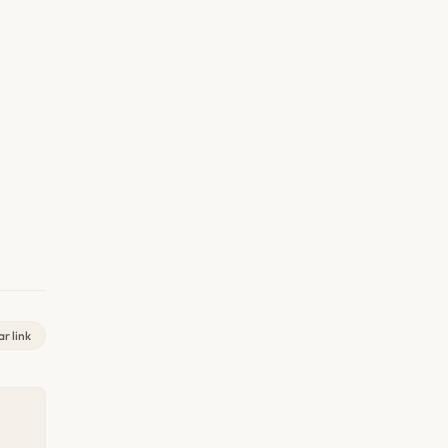
r link