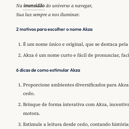
Na
imensidão
do universo a navegar,
Sua luz sempre a nos iluminar.
2 motivos para escolher o nome Akza
É um nome único e original, que se destaca pela 
Akza é um nome curto e fácil de pronunciar, fac
6 dicas de como estimular Akza
Proporcione ambientes diversificados para Akza 
cedo.
Brinque de forma interativa com Akza, incenti
motora.
Estimule a leitura desde cedo, contando históri