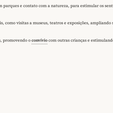
m parques e contato com a natureza, para estimular os sent
is, como visitas a museus, teatros e exposições, ampliando 
is, promovendo o
convívio
com outras crianças e estimuland