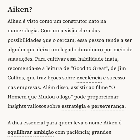
Aiken?
Aiken é visto como um construtor nato na
numerologia. Com uma
visão
clara das
possibilidades que o cercam, essa pessoa tende a ser
alguém que deixa um legado duradouro por meio de
suas ações. Para cultivar essa habilidade inata,
recomenda-se a leitura de “Good to Great”, de Jim
Collins, que traz lições sobre
excelência
e sucesso
nas empresas. Além disso, assistir ao filme “O
Homem que Mudou o Jogo” pode proporcionar
insights valiosos sobre
estratégia
e
perseverança
.
A dica essencial para quem leva o nome Aiken é
equilibrar
ambição
com paciência; grandes