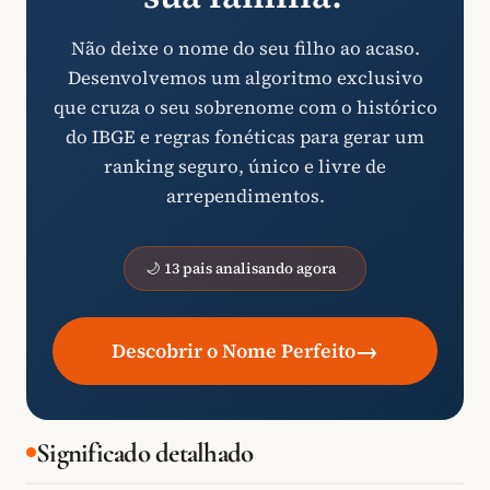
Não deixe o nome do seu filho ao acaso.
Desenvolvemos um algoritmo exclusivo
que cruza o seu sobrenome com o histórico
do IBGE e regras fonéticas para gerar um
ranking seguro, único e livre de
arrependimentos.
🌙 13 pais analisando agora
→
Descobrir o Nome Perfeito
Significado detalhado