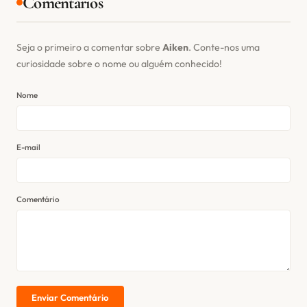
Comentários
Seja o primeiro a comentar sobre
Aiken
. Conte-nos uma
curiosidade sobre o nome ou alguém conhecido!
Nome
E-mail
Comentário
Enviar Comentário