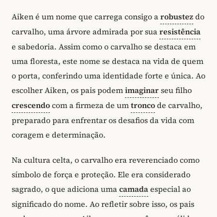
Aiken é um nome que carrega consigo a
robustez
do
carvalho, uma árvore admirada por sua
resistência
e sabedoria. Assim como o carvalho se destaca em
uma floresta, este nome se destaca na vida de quem
o porta, conferindo uma identidade forte e única. Ao
escolher Aiken, os pais podem
imaginar
seu filho
crescendo
com a firmeza de um
tronco
de carvalho,
preparado para enfrentar os desafios da vida com
coragem e determinação.
Na cultura celta, o carvalho era reverenciado como
símbolo de força e proteção. Ele era considerado
sagrado, o que adiciona uma
camada
especial ao
significado do nome. Ao refletir sobre isso, os pais