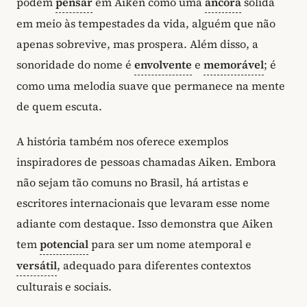
podem
pensar
em Aiken como uma
âncora
sólida
em meio às tempestades da vida, alguém que não
apenas sobrevive, mas prospera. Além disso, a
sonoridade do nome é
envolvente
e
memorável
; é
como uma melodia suave que permanece na mente
de quem escuta.
A história também nos oferece exemplos
inspiradores de pessoas chamadas Aiken. Embora
não sejam tão comuns no Brasil, há artistas e
escritores internacionais que levaram esse nome
adiante com destaque. Isso demonstra que Aiken
tem
potencial
para ser um nome atemporal e
versátil
, adequado para diferentes contextos
culturais e sociais.