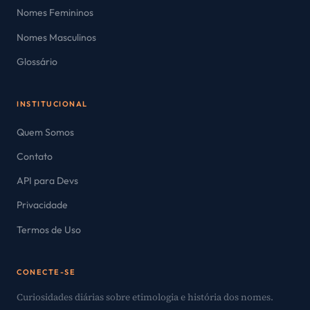
Nomes Femininos
Nomes Masculinos
Glossário
INSTITUCIONAL
Quem Somos
Contato
API para Devs
Privacidade
Termos de Uso
CONECTE-SE
Curiosidades diárias sobre etimologia e história dos nomes.