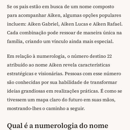
Se os pais estão em busca de um nome composto
para acompanhar Aiken, algumas opções populares
incluem: Aiken Gabriel, Aiken Lucas e Aiken Rafael.
Cada combinação pode ressoar de maneira única na
família, criando um vínculo ainda mais especial.
Em relação à numerologia, o número destino 22
atribuído ao nome Aiken revela características
estratégicas e visionárias. Pessoas com esse número
são conhecidas por sua habilidade de transformar
ideias grandiosas em realizações práticas. É como se
tivessem um mapa claro do futuro em suas mãos,
mostrando-lhes o caminho a seguir.
Qual é a numerologia do nome