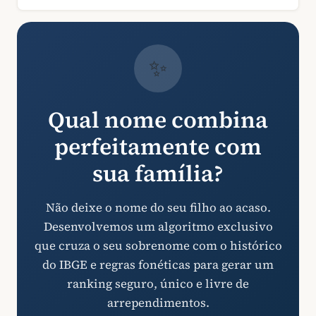
✨
Qual nome combina
perfeitamente com
sua família?
Não deixe o nome do seu filho ao acaso.
Desenvolvemos um algoritmo exclusivo
que cruza o seu sobrenome com o histórico
do IBGE e regras fonéticas para gerar um
ranking seguro, único e livre de
arrependimentos.