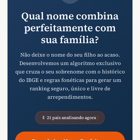
Qual nome combina
perfeitamente com
sua família?
Não deixe o nome do seu filho ao acaso.
Desenvolvemos um algoritmo exclusivo
que cruza o seu sobrenome com o histórico
do IBGE e regras fonéticas para gerar um
ranking seguro, único e livre de
arrependimentos.
🍼 21 pais analisando agora