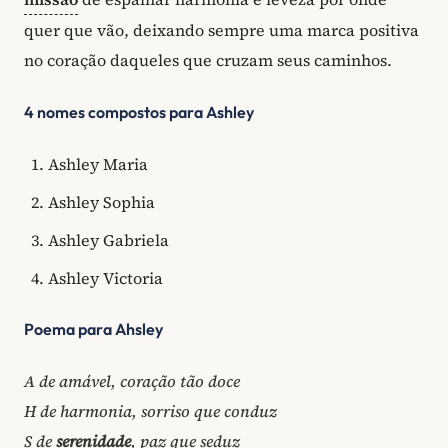
quer que vão, deixando sempre uma marca positiva
no coração daqueles que cruzam seus caminhos.
4 nomes compostos para Ashley
Ashley Maria
Ashley Sophia
Ashley Gabriela
Ashley Victoria
Poema para Ahsley
A de amável, coração tão doce
H de harmonia, sorriso que conduz
S de
serenidade
, paz que seduz