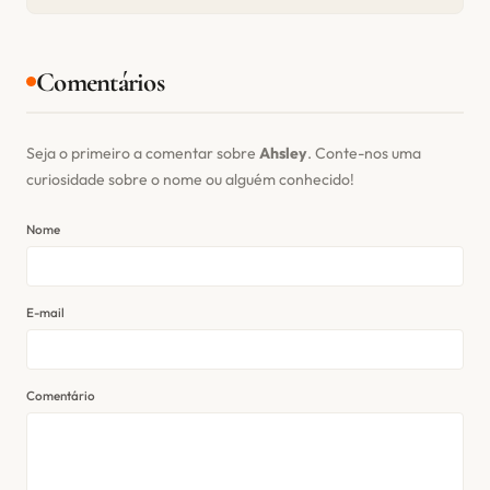
Comentários
Seja o primeiro a comentar sobre
Ahsley
. Conte-nos uma
curiosidade sobre o nome ou alguém conhecido!
Nome
E-mail
Comentário