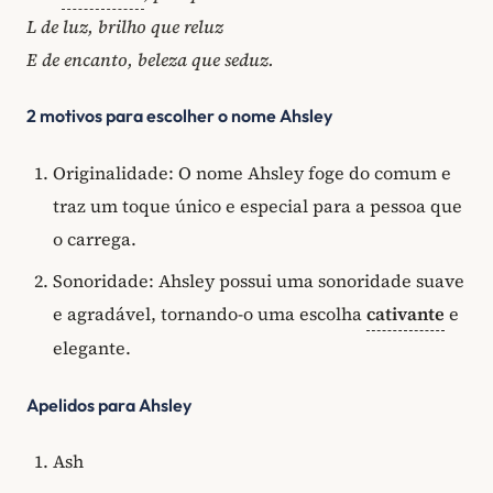
L de luz, brilho que reluz
E de encanto, beleza que seduz.
2 motivos para escolher o nome Ahsley
Originalidade: O nome Ahsley foge do comum e
traz um toque único e especial para a pessoa que
o carrega.
Sonoridade: Ahsley possui uma sonoridade suave
e agradável, tornando-o uma escolha
cativante
e
elegante.
Apelidos para Ahsley
Ash