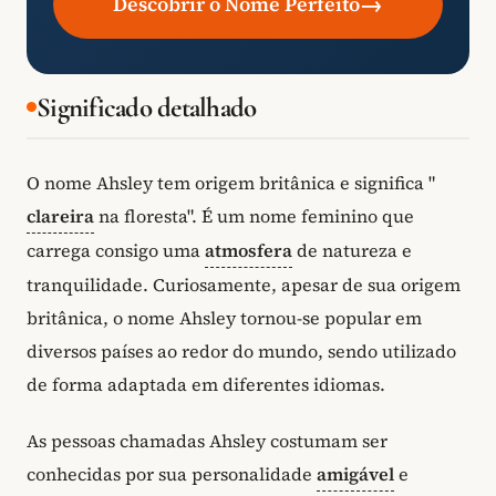
→
Descobrir o Nome Perfeito
Significado detalhado
O nome Ahsley tem origem britânica e significa "
clareira
na floresta". É um nome feminino que
carrega consigo uma
atmosfera
de natureza e
tranquilidade. Curiosamente, apesar de sua origem
britânica, o nome Ahsley tornou-se popular em
diversos países ao redor do mundo, sendo utilizado
de forma adaptada em diferentes idiomas.
As pessoas chamadas Ahsley costumam ser
conhecidas por sua personalidade
amigável
e