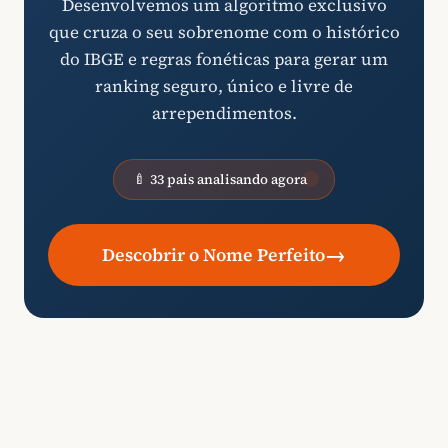
Desenvolvemos um algoritmo exclusivo
que cruza o seu sobrenome com o histórico
do IBGE e regras fonéticas para gerar um
ranking seguro, único e livre de
arrependimentos.
🍼 33 pais analisando agora
→
Descobrir o Nome Perfeito