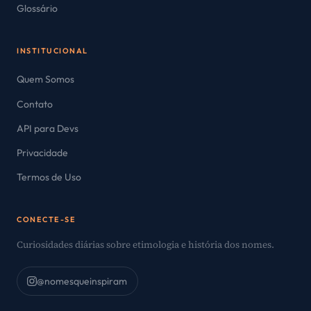
Glossário
INSTITUCIONAL
Quem Somos
Contato
API para Devs
Privacidade
Termos de Uso
CONECTE-SE
Curiosidades diárias sobre etimologia e história dos nomes.
@nomesqueinspiram