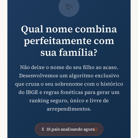
✨
Qual nome combina
perfeitamente com
sua família?
Não deixe o nome do seu filho ao acaso.
Desenvolvemos um algoritmo exclusivo
que cruza o seu sobrenome com o histórico
do IBGE e regras fonéticas para gerar um
ranking seguro, único e livre de
arrependimentos.
🍼 35 pais analisando agora