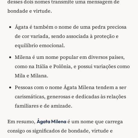
desses dois nomes transmite uma mensagem de
bondade e virtude.
Ágata é também o nome de uma pedra preciosa
de cor variada, sendo associada à proteção e
equilíbrio emocional.
Milena é um nome popular em diversos países,
como na Itália e Polônia, e possui variações como
Mila e Milana.
Pessoas com o nome Ágata Milena tendem a ser
carismáticas, generosas e dedicadas às relações
familiares e de amizade.
Em resumo,
é um nome que carrega
Ágata Milena
consigo os significados de bondade, virtude e