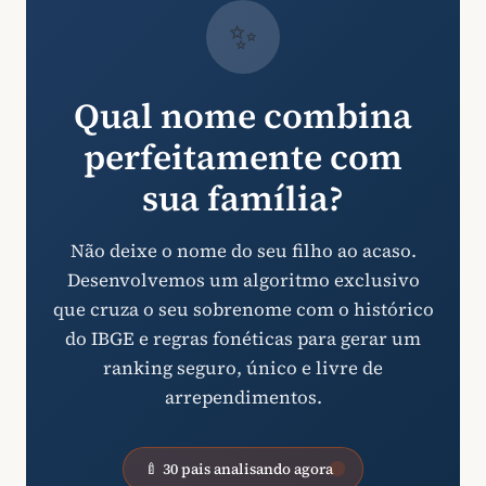
✨
Qual nome combina
perfeitamente com
sua família?
Não deixe o nome do seu filho ao acaso.
Desenvolvemos um algoritmo exclusivo
que cruza o seu sobrenome com o histórico
do IBGE e regras fonéticas para gerar um
ranking seguro, único e livre de
arrependimentos.
🍼 30 pais analisando agora