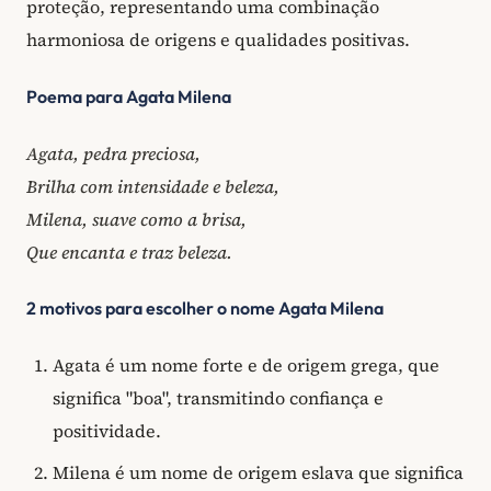
proteção, representando uma combinação
harmoniosa de origens e qualidades positivas.
Poema para Agata Milena
Agata, pedra preciosa,
Brilha com intensidade e beleza,
Milena, suave como a brisa,
Que encanta e traz beleza.
2 motivos para escolher o nome Agata Milena
Agata é um nome forte e de origem grega, que
significa "boa", transmitindo confiança e
positividade.
Milena é um nome de origem eslava que significa