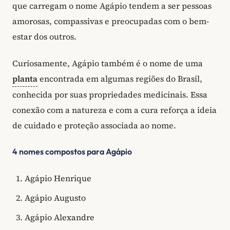
que carregam o nome Agápio tendem a ser pessoas
amorosas, compassivas e preocupadas com o bem-
estar dos outros.
Curiosamente, Agápio também é o nome de uma
planta
encontrada em algumas regiões do Brasil,
conhecida por suas propriedades medicinais. Essa
conexão com a natureza e com a cura reforça a ideia
de cuidado e proteção associada ao nome.
4 nomes compostos para Agápio
Agápio Henrique
Agápio Augusto
Agápio Alexandre