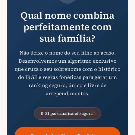
Qual nome combina
perfeitamente com
sua família?
Não deixe o nome do seu filho ao acaso.
Desenvolvemos um algoritmo exclusivo
que cruza o seu sobrenome com o histórico
do IBGE e regras fonéticas para gerar um
ranking seguro, único e livre de
arrependimentos.
🍼 31 pais analisando agora