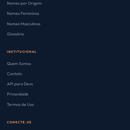
Nomes por Origem
Nomes Femininos
Nomes Masculinos
Glossário
INSTITUCIONAL
Quem Somos
Contato
API para Devs
Privacidade
Termos de Uso
CONECTE-SE