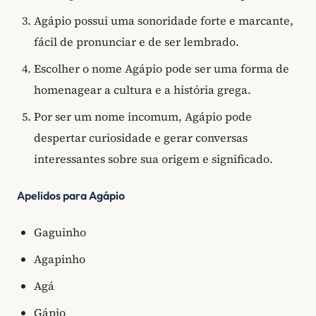
Agápio possui uma sonoridade forte e marcante,
fácil de pronunciar e de ser lembrado.
Escolher o nome Agápio pode ser uma forma de
homenagear a cultura e a história grega.
Por ser um nome incomum, Agápio pode
despertar curiosidade e gerar conversas
interessantes sobre sua origem e significado.
Apelidos para Agápio
Gaguinho
Agapinho
Agá
Gápio