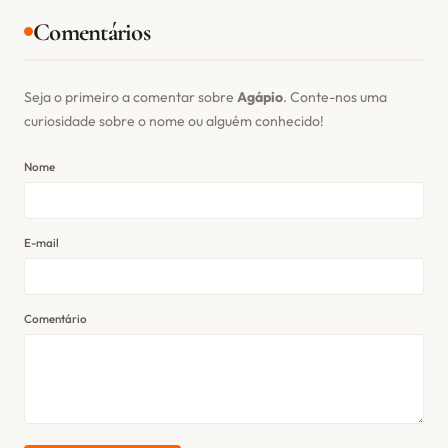
Comentários
Seja o primeiro a comentar sobre
Agápio
. Conte-nos uma
curiosidade sobre o nome ou alguém conhecido!
Nome
E-mail
Comentário