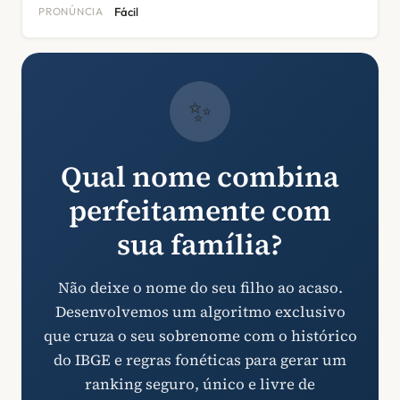
PRONÚNCIA
Fácil
✨
Qual nome combina
perfeitamente com
sua família?
Não deixe o nome do seu filho ao acaso.
Desenvolvemos um algoritmo exclusivo
que cruza o seu sobrenome com o histórico
do IBGE e regras fonéticas para gerar um
ranking seguro, único e livre de