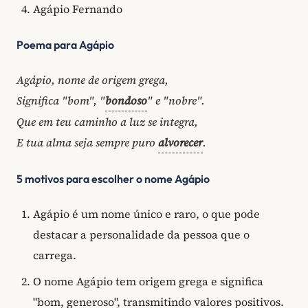
Agápio Fernando
Poema para Agápio
Agápio, nome de origem grega,
Significa "bom", "
bondoso
" e "nobre".
Que em teu caminho a luz se integra,
E tua alma seja sempre puro
alvorecer
.
5 motivos para escolher o nome Agápio
Agápio é um nome único e raro, o que pode
destacar a personalidade da pessoa que o
carrega.
O nome Agápio tem origem grega e significa
"bom, generoso", transmitindo valores positivos.