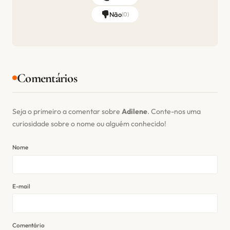
Não
(
0
)
Comentários
Seja o primeiro a comentar sobre
Adilene
. Conte-nos uma
curiosidade sobre o nome ou alguém conhecido!
Nome
E-mail
Comentário