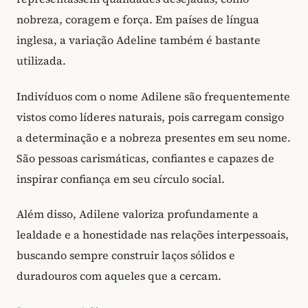
nobreza, coragem e força. Em países de língua
inglesa, a variação Adeline também é bastante
utilizada.
Indivíduos com o nome Adilene são frequentemente
vistos como líderes naturais, pois carregam consigo
a determinação e a nobreza presentes em seu nome.
São pessoas carismáticas, confiantes e capazes de
inspirar confiança em seu círculo social.
Além disso, Adilene valoriza profundamente a
lealdade e a honestidade nas relações interpessoais,
buscando sempre construir laços sólidos e
duradouros com aqueles que a cercam.