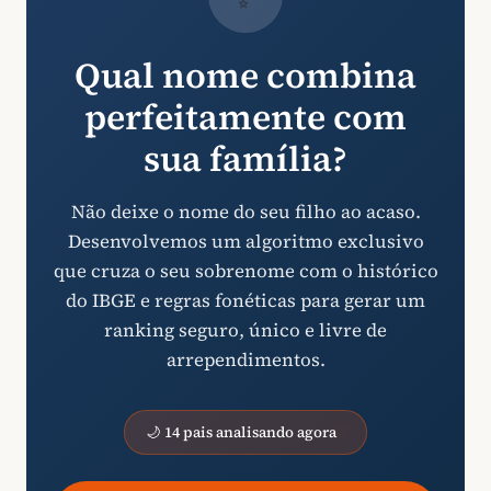
Qual nome combina
perfeitamente com
sua família?
Não deixe o nome do seu filho ao acaso.
Desenvolvemos um algoritmo exclusivo
que cruza o seu sobrenome com o histórico
do IBGE e regras fonéticas para gerar um
ranking seguro, único e livre de
arrependimentos.
🌙 14 pais analisando agora