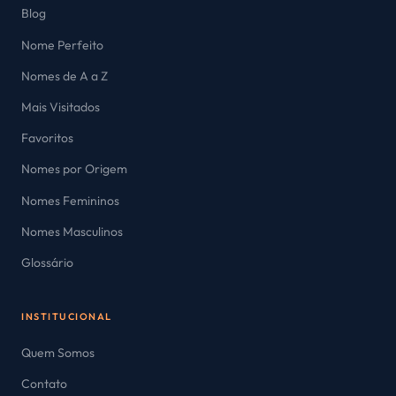
Blog
Nome Perfeito
Nomes de A a Z
Mais Visitados
Favoritos
Nomes por Origem
Nomes Femininos
Nomes Masculinos
Glossário
INSTITUCIONAL
Quem Somos
Contato