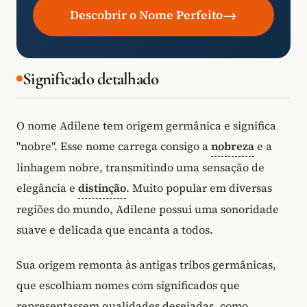
→
Descobrir o Nome Perfeito
Significado detalhado
O nome Adilene tem origem germânica e significa
"nobre". Esse nome carrega consigo a
nobreza
e a
linhagem nobre, transmitindo uma sensação de
elegância e
distinção
. Muito popular em diversas
regiões do mundo, Adilene possui uma sonoridade
suave e delicada que encanta a todos.
Sua origem remonta às antigas tribos germânicas,
que escolhiam nomes com significados que
representassem qualidades desejadas, como