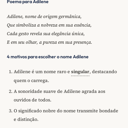
Poema para Adilene
Adilene, nome de origem germânica,
Que simboliza a nobreza em sua essência,
Cada gesto revela sua elegância única,
E em seu olhar, a pureza em sua presença.
4 motivos para escolher o nome Adilene
Adilene é um nome raro e
singular
, destacando
quem o carrega.
A sonoridade suave de Adilene agrada aos
ouvidos de todos.
O significado nobre do nome transmite bondade
e distinção.