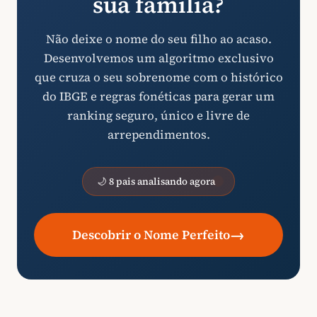
sua família?
Não deixe o nome do seu filho ao acaso.
Desenvolvemos um algoritmo exclusivo
que cruza o seu sobrenome com o histórico
do IBGE e regras fonéticas para gerar um
ranking seguro, único e livre de
arrependimentos.
🌙 8 pais analisando agora
→
Descobrir o Nome Perfeito