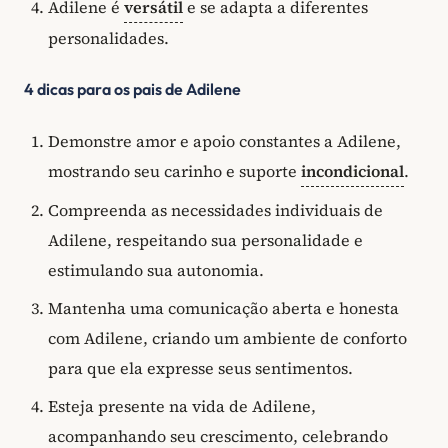
Adilene é
versátil
e se adapta a diferentes
personalidades.
4 dicas para os pais de Adilene
Demonstre amor e apoio constantes a Adilene,
mostrando seu carinho e suporte
incondicional
.
Compreenda as necessidades individuais de
Adilene, respeitando sua personalidade e
estimulando sua autonomia.
Mantenha uma comunicação aberta e honesta
com Adilene, criando um ambiente de conforto
para que ela expresse seus sentimentos.
Esteja presente na vida de Adilene,
acompanhando seu crescimento, celebrando