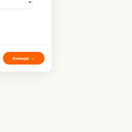
Avançar →