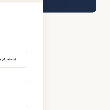
a (Ambos)